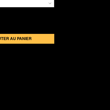
TER AU PANIER