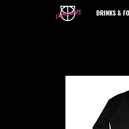
DRINKS & F